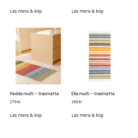
Läs mera & köp
Läs mera & köp
Hedda multi – trasmatta
Ella multi – trasmatta
279
kr
269
kr
Läs mera & köp
Läs mera & köp