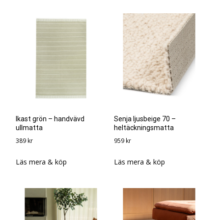
Ikast grön – handvävd
Senja ljusbeige 70 –
ullmatta
heltäckningsmatta
389
kr
959
kr
Läs mera & köp
Läs mera & köp