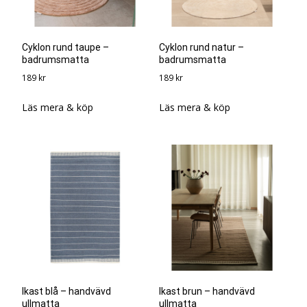
Cyklon rund taupe –
Cyklon rund natur –
badrumsmatta
badrumsmatta
189
kr
189
kr
Läs mera & köp
Läs mera & köp
Ikast blå – handvävd
Ikast brun – handvävd
ullmatta
ullmatta