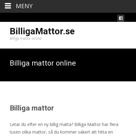
MENY
BilligaMattor.se
Billiga mattor online
Billiga mattor online
Billiga mattor
Letar du efter en ny billig matta? Billiga Mattor har flera
tusen olika mattor, så du kommer säkert att hitta en