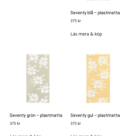
Seventy blå – plastmatta
375
kr
Läs mera & köp
Seventy grön – plastmatta
Seventy gul – plastmatta
375
kr
375
kr