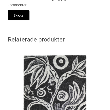
kommentar.
Relaterade produkter