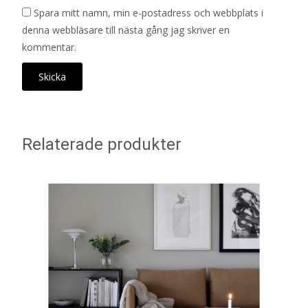
Spara mitt namn, min e-postadress och webbplats i
denna webbläsare till nästa gång jag skriver en
kommentar.
Relaterade produkter