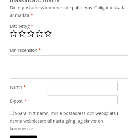
Din e-postadress kommer inte publiceras.
Obligatoriska fält
är märkta
*
Ditt betyg
*
Din recension
*
Namn
*
E-post
*
Spara mitt namn, min e-postadress och webbplats i
denna webbläsare till nästa gång jag skriver en
kommentar.