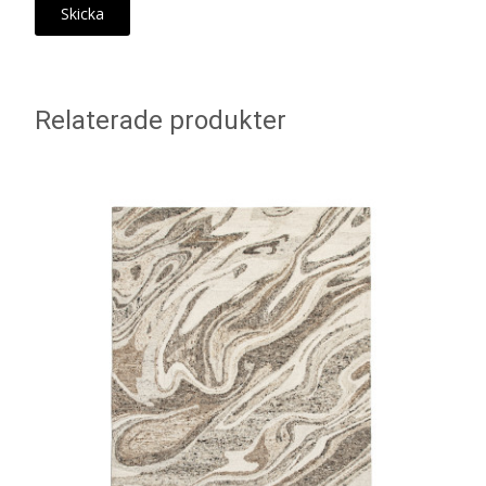
Relaterade produkter