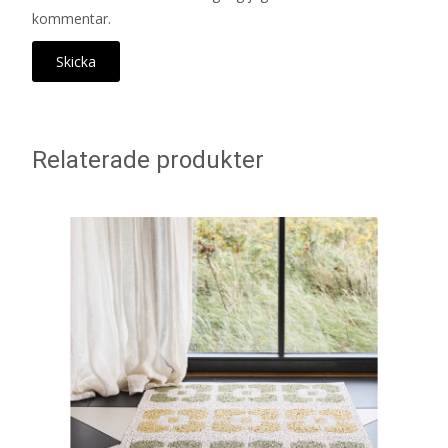
kommentar.
Relaterade produkter