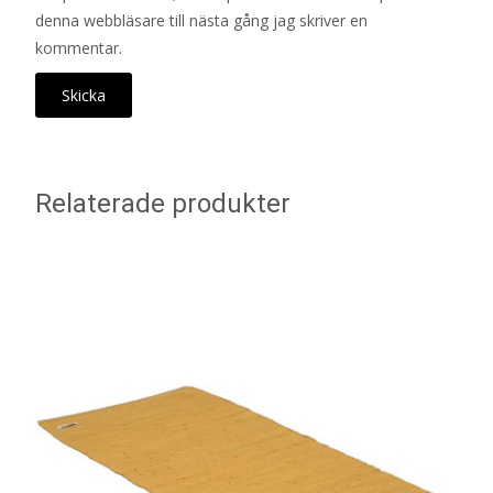
denna webbläsare till nästa gång jag skriver en
kommentar.
Relaterade produkter