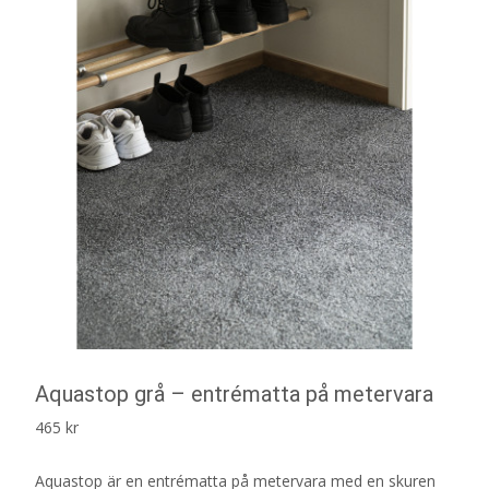
Aquastop grå – entrématta på metervara
465
kr
Aquastop är en entrématta på metervara med en skuren