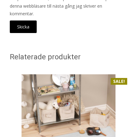
denna webbläsare till nästa gång jag skriver en
kommentar.
Relaterade produkter
SALE!