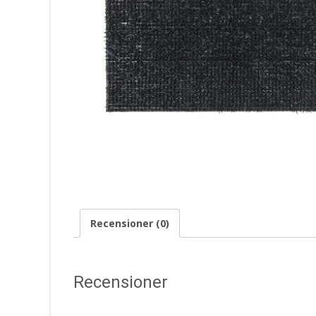
Recensioner (0)
Recensioner