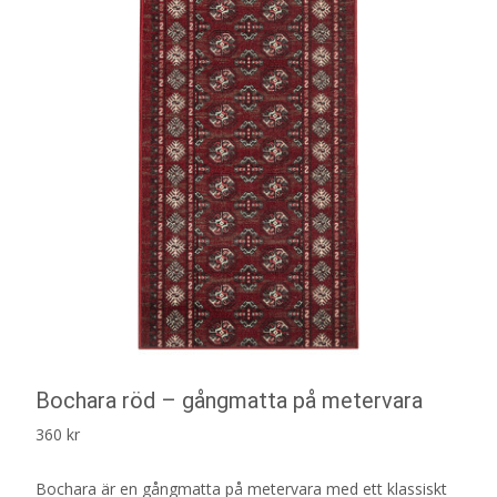
Bochara röd – gångmatta på metervara
360
kr
Bochara är en gångmatta på metervara med ett klassiskt