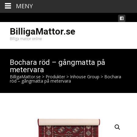
MENY
BilligaMattor.se
Billiga mattor online
Bochara röd – gångmatta på
metervara
BilligaMattor.se
>
Produkter
>
Inhouse Group
>
Bochara
röd – gångmatta på metervara