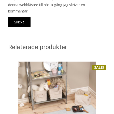
denna webbläsare till nästa gång jag skriver en
kommentar.
Relaterade produkter
SALE!