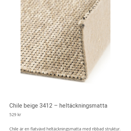
Chile beige 3412 – heltäckningsmatta
529
kr
Chile är en flatvävd heltäckningsmatta med ribbad struktur.