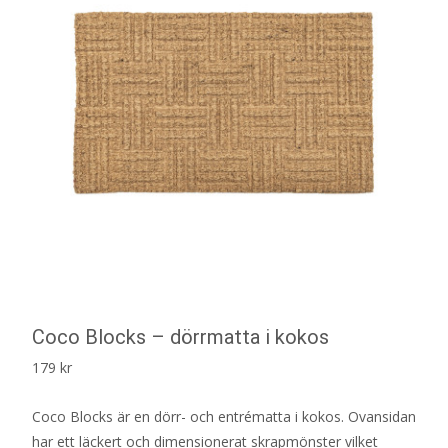
Coco Blocks – dörrmatta i kokos
179
kr
Coco Blocks är en dörr- och entrématta i kokos. Ovansidan
har ett läckert och dimensionerat skrapmönster vilket