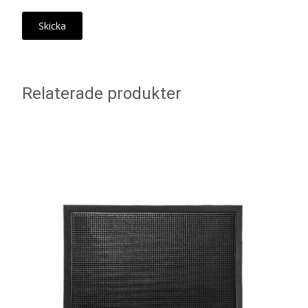
Relaterade produkter