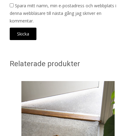
Spara mitt namn, min e-postadress och webbplats i
denna webbläsare till nästa gång jag skriver en
kommentar.
Relaterade produkter