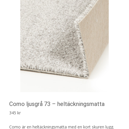
Como ljusgrå 73 – heltäckningsmatta
345
kr
Como är en heltäckningsmatta med en kort skuren lugg.