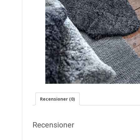
Recensioner (0)
Recensioner