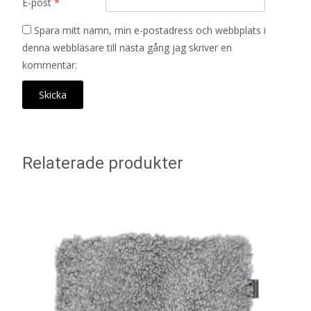
E-post
*
Spara mitt namn, min e-postadress och webbplats i
denna webbläsare till nästa gång jag skriver en
kommentar.
Relaterade produkter