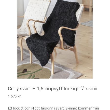
Curly svart – 1,5 ihopsytt lockigt fårskinn
1 675
kr
Ett lockigt och klippt fårskinn i svart. Skinnet kommer från