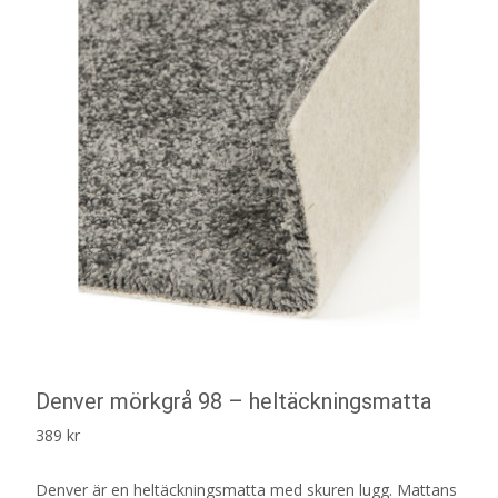
Denver mörkgrå 98 – heltäckningsmatta
389
kr
Denver är en heltäckningsmatta med skuren lugg. Mattans