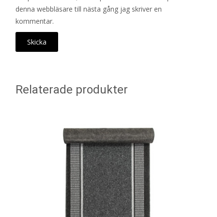
denna webbläsare till nästa gång jag skriver en
kommentar.
Relaterade produkter