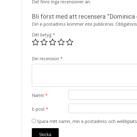
Det finns inga recensioner än.
Bli först med att recensera ”Dominica
Din e-postadress kommer inte publiceras.
Obligatori
Ditt betyg
*
Din recension
*
Namn
*
E-post
*
Spara mitt namn, min e-postadress och webbplats 