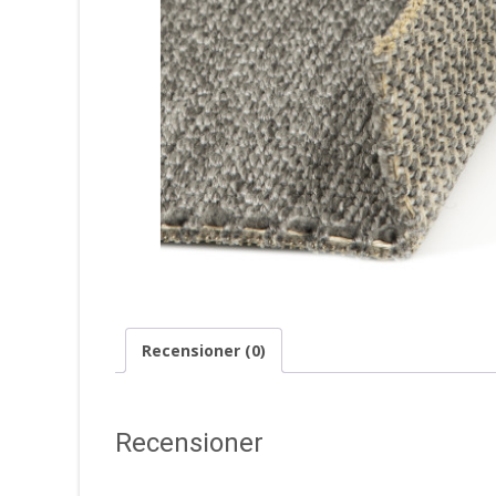
Recensioner (0)
Recensioner