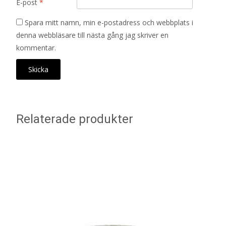
E-post
*
Spara mitt namn, min e-postadress och webbplats i
denna webbläsare till nästa gång jag skriver en
kommentar.
Relaterade produkter