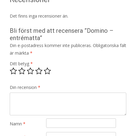
Det finns inga recensioner än.
Bli först med att recensera ”Domino –
entrématta”
Din e-postadress kommer inte publiceras.
Obligatoriska fält
är märkta
*
Ditt betyg
*
Din recension
*
Namn
*