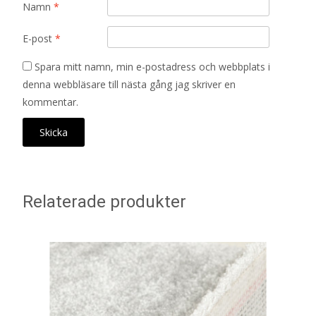
Namn
*
E-post
*
Spara mitt namn, min e-postadress och webbplats i
denna webbläsare till nästa gång jag skriver en
kommentar.
Relaterade produkter