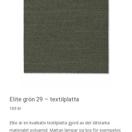
Elite grön 29 – textilplatta
169
kr
Elite är en kvalitativ textilplatta gjord av det slitstarka
materialet polyamid. Mattan lämpar sig bra för exempelvis