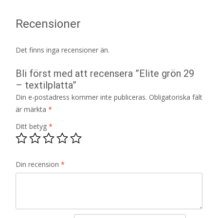
Recensioner
Det finns inga recensioner än.
Bli först med att recensera ”Elite grön 29
– textilplatta”
Din e-postadress kommer inte publiceras.
Obligatoriska fält
är märkta
*
Ditt betyg
*
Din recension
*