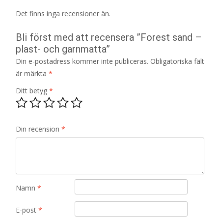
Det finns inga recensioner än.
Bli först med att recensera ”Forest sand –
plast- och garnmatta”
Din e-postadress kommer inte publiceras.
Obligatoriska fält
är märkta
*
Ditt betyg
*
Din recension
*
Namn
*
E-post
*