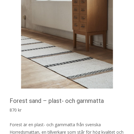
Forest sand – plast- och garnmatta
870
kr
Forest är en plast- och garnmatta från svenska
Horredsmattan, en tillverkare som står för hög kvalitet och