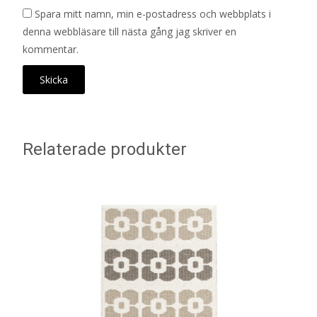
Spara mitt namn, min e-postadress och webbplats i
denna webbläsare till nästa gång jag skriver en
kommentar.
Relaterade produkter