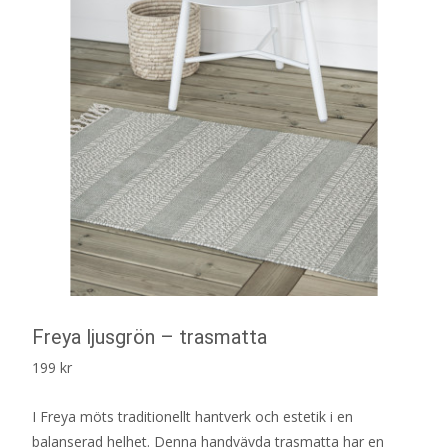
Freya ljusgrön – trasmatta
199
kr
I Freya möts traditionellt hantverk och estetik i en
balanserad helhet. Denna handvävda trasmatta har en