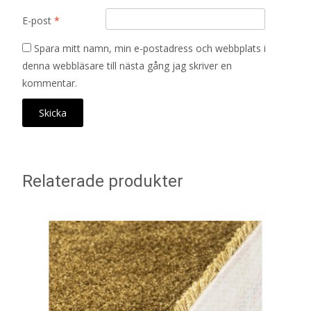
E-post
*
Spara mitt namn, min e-postadress och webbplats i
denna webbläsare till nästa gång jag skriver en
kommentar.
Relaterade produkter