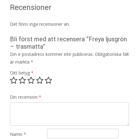
Recensioner
Det finns inga recensioner än.
Bli först med att recensera ”Freya ljusgrön
– trasmatta”
Din e-postadress kommer inte publiceras.
Obligatoriska fält
är märkta
*
Ditt betyg
*
Din recension
*
Namn
*