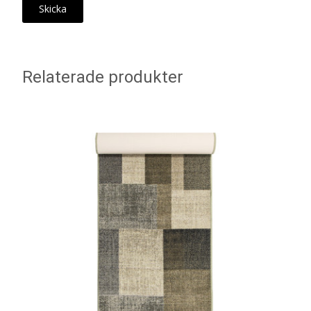
Relaterade produkter