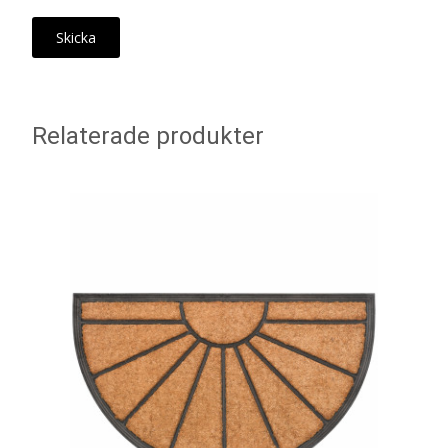
Relaterade produkter