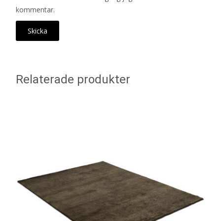
kommentar.
Relaterade produkter