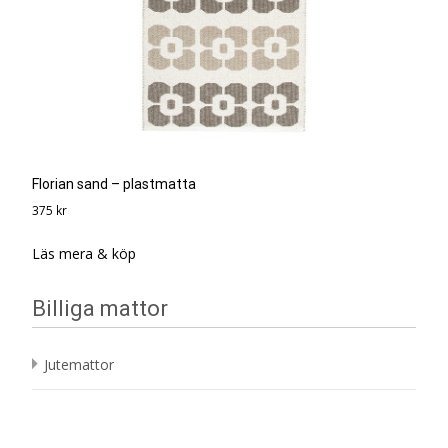
Florian sand – plastmatta
375
kr
Läs mera & köp
Billiga mattor
Jutemattor