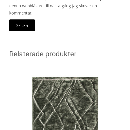
denna webbläsare till nästa gång jag skriver en
kommentar.
Relaterade produkter