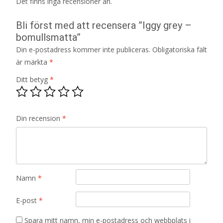
Det finns inga recensioner än.
Bli först med att recensera ”Iggy grey –
bomullsmatta”
Din e-postadress kommer inte publiceras.
Obligatoriska fält
är märkta
*
Ditt betyg
*
Din recension
*
Namn
*
E-post
*
Spara mitt namn, min e-postadress och webbplats i