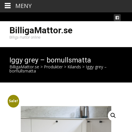
MENY
BilligaMattor.se
Billiga mattor online
Iggy grey – bomullsmatta
BilligaMattor.se
>
Produkter
>
Kilands
>
Iggy grey –
bomullsmatta
Sale!