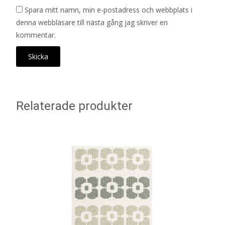
Spara mitt namn, min e-postadress och webbplats i
denna webbläsare till nästa gång jag skriver en
kommentar.
Relaterade produkter