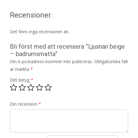
Recensioner
Det finns inga recensioner än.
Bli först med att recensera ”Ljusnan beige
– badrumsmatta”
Din e-postadress kommer inte publiceras.
Obligatoriska fält
är märkta
*
Ditt betyg
*
Din recension
*