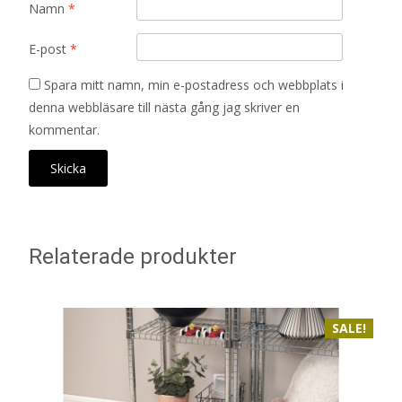
Namn
*
E-post
*
Spara mitt namn, min e-postadress och webbplats i
denna webbläsare till nästa gång jag skriver en
kommentar.
Relaterade produkter
SALE!