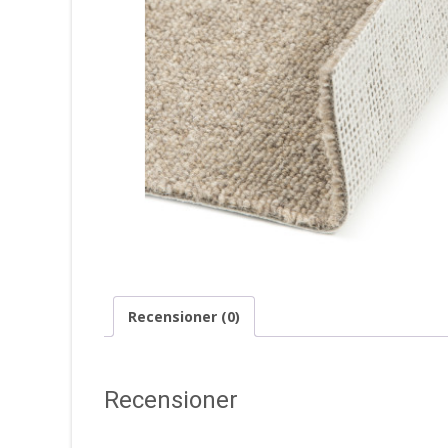
Recensioner (0)
Recensioner