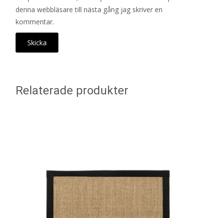
denna webbläsare till nästa gång jag skriver en
kommentar.
Relaterade produkter