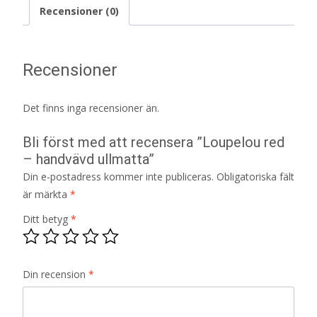
Recensioner (0)
Recensioner
Det finns inga recensioner än.
Bli först med att recensera ”Loupelou red
– handvävd ullmatta”
Din e-postadress kommer inte publiceras.
Obligatoriska fält
är märkta
*
Ditt betyg
*
Din recension
*