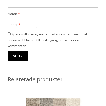
Namn
*
E-post
*
Spara mitt namn, min e-postadress och webbplats i
denna webbläsare till nästa gång jag skriver en
kommentar.
Relaterade produkter