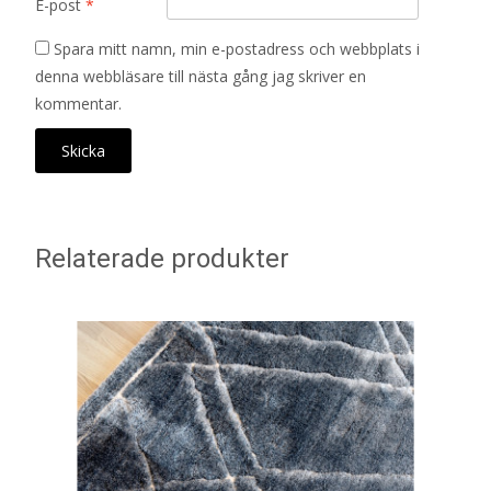
E-post
*
Spara mitt namn, min e-postadress och webbplats i
denna webbläsare till nästa gång jag skriver en
kommentar.
Relaterade produkter