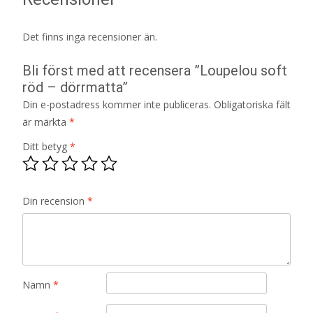
Det finns inga recensioner än.
Bli först med att recensera ”Loupelou soft
röd – dörrmatta”
Din e-postadress kommer inte publiceras.
Obligatoriska fält
är märkta
*
Ditt betyg
*
Din recension
*
Namn
*