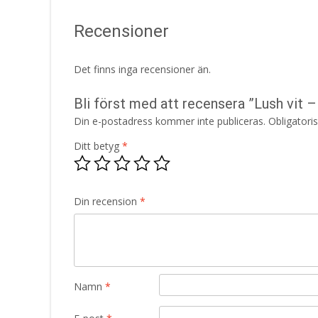
Recensioner
Det finns inga recensioner än.
Bli först med att recensera ”Lush vit 
Din e-postadress kommer inte publiceras.
Obligatori
Ditt betyg
*
Din recension
*
Namn
*