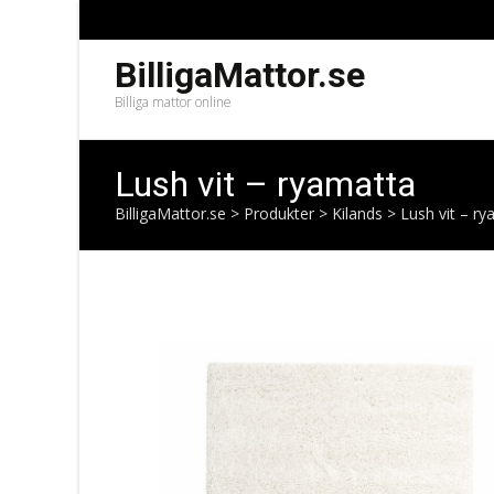
BilligaMattor.se
Billiga mattor online
Lush vit – ryamatta
BilligaMattor.se
>
Produkter
>
Kilands
>
Lush vit – r