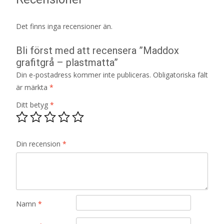
Det finns inga recensioner än.
Bli först med att recensera ”Maddox
grafitgrå – plastmatta”
Din e-postadress kommer inte publiceras.
Obligatoriska fält
är märkta
*
Ditt betyg
*
Din recension
*
Namn
*