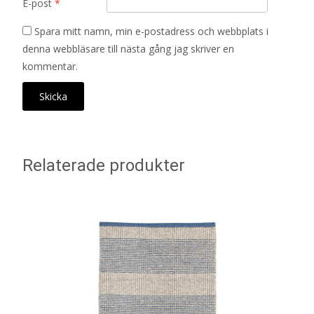
E-post
*
Spara mitt namn, min e-postadress och webbplats i
denna webbläsare till nästa gång jag skriver en
kommentar.
Relaterade produkter