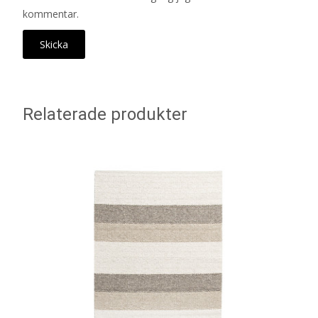
kommentar.
Relaterade produkter