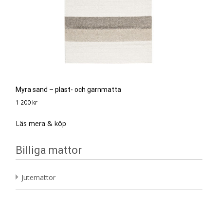
Myra sand – plast- och garnmatta
1 200
kr
Läs mera & köp
Billiga mattor
Jutemattor