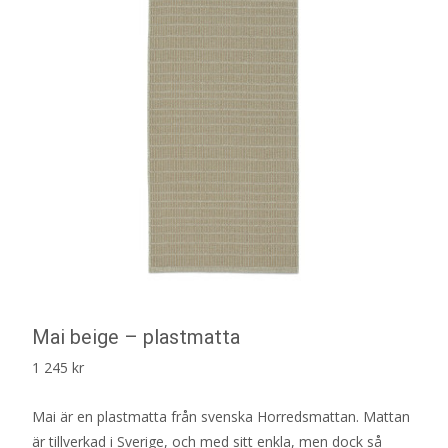
Mai beige – plastmatta
1 245
kr
Mai är en plastmatta från svenska Horredsmattan. Mattan
är tillverkad i Sverige, och med sitt enkla, men dock så