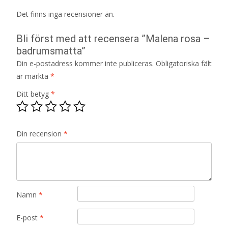
Det finns inga recensioner än.
Bli först med att recensera ”Malena rosa –
badrumsmatta”
Din e-postadress kommer inte publiceras.
Obligatoriska fält
är märkta
*
Ditt betyg
*
Din recension
*
Namn
*
E-post
*