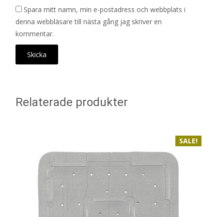
Spara mitt namn, min e-postadress och webbplats i
denna webbläsare till nästa gång jag skriver en
kommentar.
Relaterade produkter
SALE!