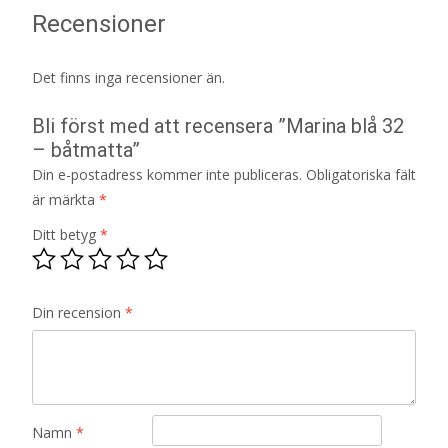
Recensioner
Det finns inga recensioner än.
Bli först med att recensera ”Marina blå 32
– båtmatta”
Din e-postadress kommer inte publiceras.
Obligatoriska fält
är märkta
*
Ditt betyg
*
Din recension
*
Namn
*