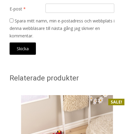
E-post
*
Spara mitt namn, min e-postadress och webbplats i
denna webbläsare till nästa gång jag skriver en
kommentar.
Relaterade produkter
SALE!