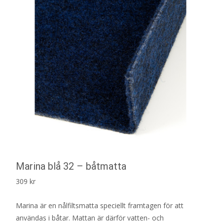
Marina blå 32 – båtmatta
309
kr
Marina är en nålfiltsmatta speciellt framtagen för att
användas i båtar. Mattan är därför vatten- och