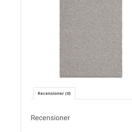
Recensioner (0)
Recensioner