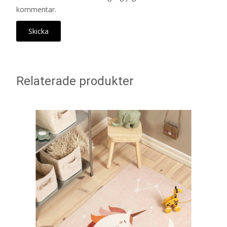
kommentar.
Relaterade produkter