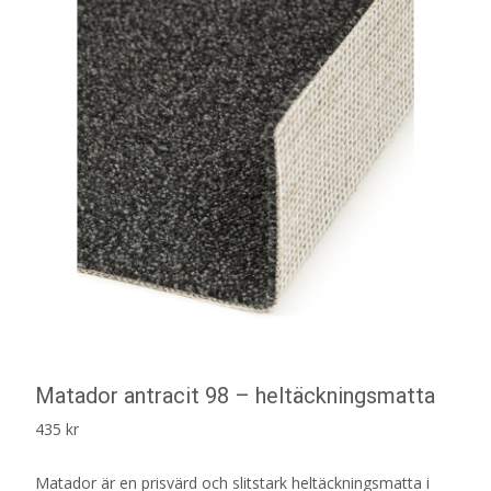
Matador antracit 98 – heltäckningsmatta
435
kr
Matador är en prisvärd och slitstark heltäckningsmatta i