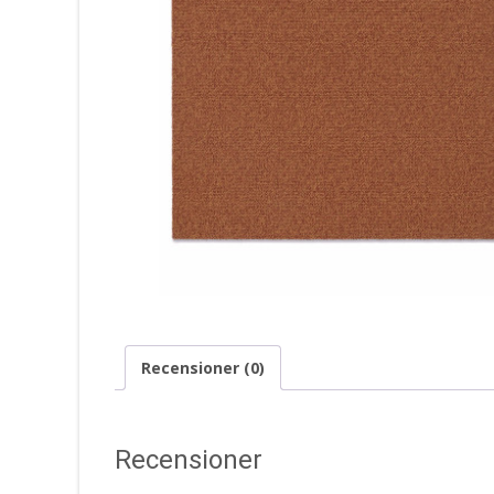
Recensioner (0)
Recensioner