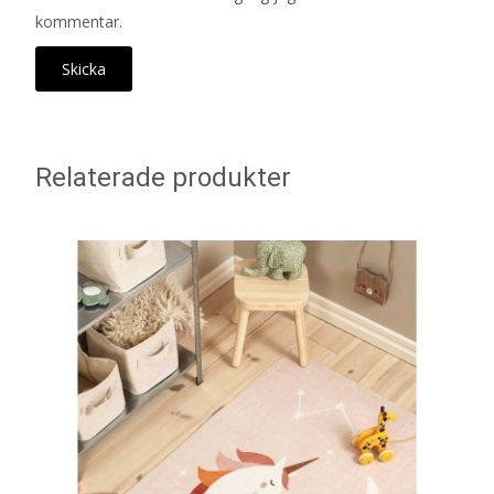
kommentar.
Relaterade produkter