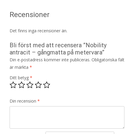
Recensioner
Det finns inga recensioner än.
Bli först med att recensera ”Nobility
antracit – gångmatta på metervara”
Din e-postadress kommer inte publiceras.
Obligatoriska fält
är märkta
*
Ditt betyg
*
Din recension
*