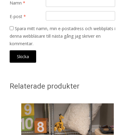
Namn
*
E-post
*
Spara mitt namn, min e-postadress och webbplats i
denna webbläsare till nästa gång jag skriver en
kommentar.
Relaterade produkter