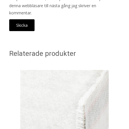
denna webbläsare till nästa gång jag skriver en
kommentar.
Relaterade produkter