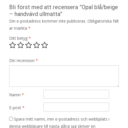
Bli först med att recensera ”Opal blå/beige
– handvävd ullmatta”
Din e-postadress kommer inte publiceras.
Obligatoriska fält
är märkta
*
Ditt betyg
*
Din recension
*
Namn
*
E-post
*
Spara mitt namn, min e-postadress och webbplats i
denna webbläsare till nästa gång jag skriver en