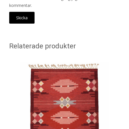
kommentar.
Relaterade produkter