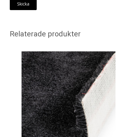
Relaterade produkter