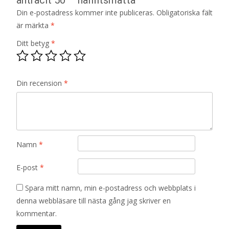
Din e-postadress kommer inte publiceras.
Obligatoriska fält
är märkta
*
Ditt betyg
*
Din recension
*
Namn
*
E-post
*
Spara mitt namn, min e-postadress och webbplats i
denna webbläsare till nästa gång jag skriver en
kommentar.