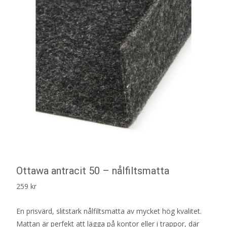
Ottawa antracit 50 – nålfiltsmatta
259
kr
En prisvärd, slitstark nålfiltsmatta av mycket hög kvalitet.
Mattan är perfekt att lägga på kontor eller i trappor, där