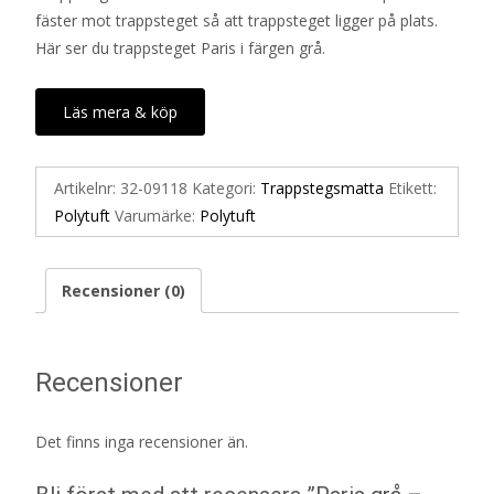
fäster mot trappsteget så att trappsteget ligger på plats.
Här ser du trappsteget Paris i färgen grå.
Läs mera & köp
Artikelnr:
32-09118
Kategori:
Trappstegsmatta
Etikett:
Polytuft
Varumärke:
Polytuft
Recensioner (0)
Recensioner
Det finns inga recensioner än.