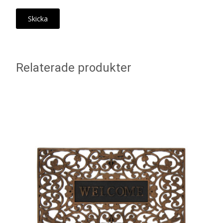
Relaterade produkter