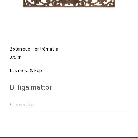
Botanique – entrématta
375
kr
Läs mera & köp
Billiga mattor
Jutemattor