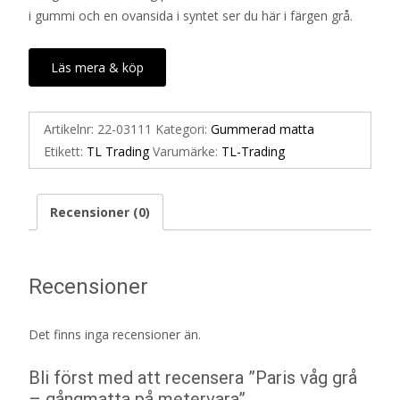
i gummi och en ovansida i syntet ser du här i färgen grå.
Läs mera & köp
Artikelnr:
22-03111
Kategori:
Gummerad matta
Etikett:
TL Trading
Varumärke:
TL-Trading
Recensioner (0)
Recensioner
Det finns inga recensioner än.
Bli först med att recensera ”Paris våg grå
– gångmatta på metervara”