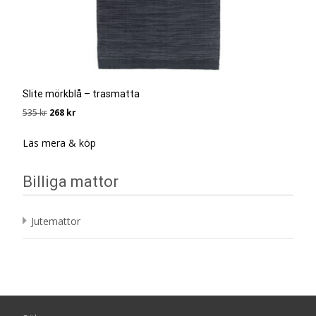
Slite mörkblå – trasmatta
Det
Det
535
kr
268
kr
ursprungliga
nuvarande
priset
priset
Läs mera & köp
var:
är:
535 kr.
268 kr.
Billiga mattor
Jutemattor