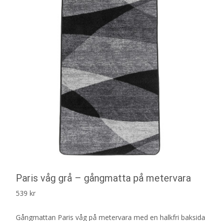
Paris våg grå – gångmatta på metervara
539
kr
Gångmattan Paris våg på metervara med en halkfri baksida