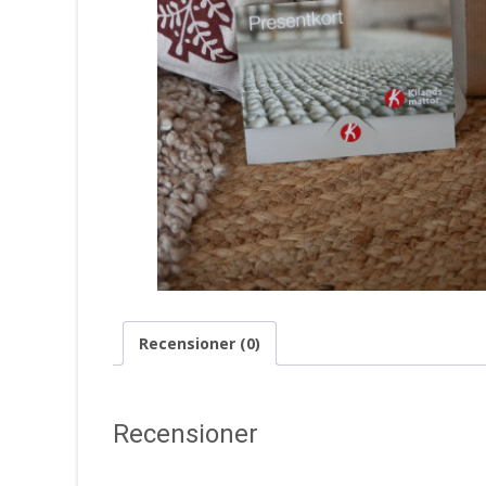
Recensioner (0)
Recensioner