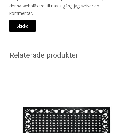
denna webbläsare till nästa gång jag skriver en
kommentar.
Relaterade produkter