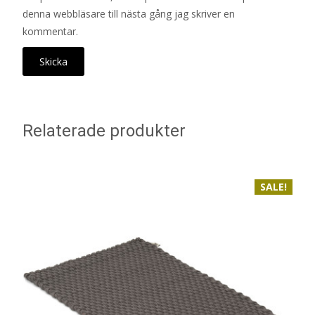
denna webbläsare till nästa gång jag skriver en
kommentar.
Relaterade produkter
SALE!